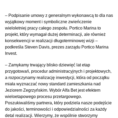
– Podpisanie umowy z generalnym wykonawcą to dla nas
wyjątkowy moment i symboliczne zwieńczenie
wieloletniej pracy całego zespołu. Portico Marina to
projekt, który wymagał dużej determinacji, ale również
konsekwencji w realizacji długoterminowej wizji –
podkreśla Steven Davis, prezes zarządu Portico Marina
Invest.
– Zamykamy trwający blisko dziewięć lat etap
przygotowań, procedur administracyjnych i projektowych,
a rozpoczynamy realizację inwestycji, która od początku
miała wyznaczać nowy standard zamieszkania nad
Jeziorem Zegrzyńskim. Wybór Alfa Bet jest efektem
wieloetapowego procesu przetargowego.
Poszukiwaliśmy partnera, który podziela nasze podejście
do jakości, terminowości i odpowiedzialności za każdy
detal realizacji. Wierzymy, że wspólnie stworzymy