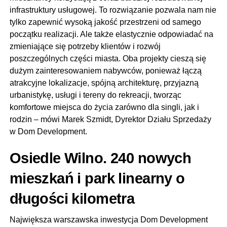
infrastruktury usługowej. To rozwiązanie pozwala nam nie
tylko zapewnić wysoką jakość przestrzeni od samego
początku realizacji. Ale także elastycznie odpowiadać na
zmieniające się potrzeby klientów i rozwój
poszczególnych części miasta. Oba projekty cieszą się
dużym zainteresowaniem nabywców, ponieważ łączą
atrakcyjne lokalizacje, spójną architekturę, przyjazną
urbanistykę, usługi i tereny do rekreacji, tworząc
komfortowe miejsca do życia zarówno dla singli, jak i
rodzin – mówi Marek Szmidt, Dyrektor Działu Sprzedaży
w Dom Development.
Osiedle Wilno. 240 nowych
mieszkań i park linearny o
długości kilometra
Największa warszawska inwestycja Dom Development