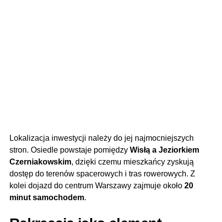
Lokalizacja inwestycji należy do jej najmocniejszych
stron. Osiedle powstaje pomiędzy
Wisłą a Jeziorkiem
Czerniakowskim
, dzięki czemu mieszkańcy zyskują
dostęp do terenów spacerowych i tras rowerowych. Z
kolei dojazd do centrum Warszawy zajmuje około
20
minut samochodem
.