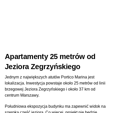
Apartamenty 25 metrów od
Jeziora Zegrzyńskiego
Jednym z największych atutów Portico Marina jest
lokalizacja. Inwestycja powstaje około 25 metrów od linii
brzegowej Jeziora Zegrzyńskiego i około 37 km od
centrum Warszawy.
Południowa ekspozycja budynku ma zapewnić widok na
szeroką część jeziora. Co więcej, projekt nie będzie