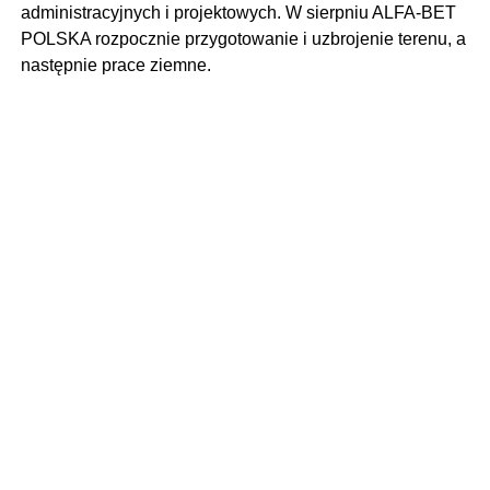
administracyjnych i projektowych. W sierpniu ALFA-BET
POLSKA rozpocznie przygotowanie i uzbrojenie terenu, a
następnie prace ziemne.