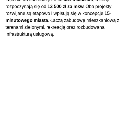
rozpoczynają się od
13 500 zł za mkw.
Oba projekty
rozwijane są etapowo i wpisują się w koncepcję
15-
minutowego miasta
. Łączą zabudowę mieszkaniową z
terenami zielonymi, rekreacją oraz rozbudowaną
infrastrukturą usługową.