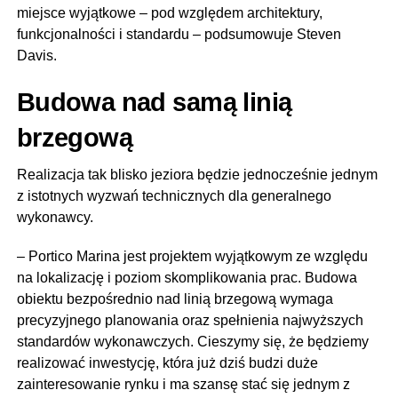
miejsce wyjątkowe – pod względem architektury,
funkcjonalności i standardu – podsumowuje Steven
Davis.
Budowa nad samą linią
brzegową
Realizacja tak blisko jeziora będzie jednocześnie jednym
z istotnych wyzwań technicznych dla generalnego
wykonawcy.
– Portico Marina jest projektem wyjątkowym ze względu
na lokalizację i poziom skomplikowania prac. Budowa
obiektu bezpośrednio nad linią brzegową wymaga
precyzyjnego planowania oraz spełnienia najwyższych
standardów wykonawczych. Cieszymy się, że będziemy
realizować inwestycję, która już dziś budzi duże
zainteresowanie rynku i ma szansę stać się jednym z