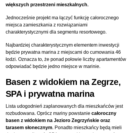
większych przestrzeni mieszkalnych.
Jednocześnie projekt ma łączyć funkcję całorocznego
miejsca zamieszkania z rozwiązaniami
charakterystycznymi dla segmentu resortowego.
Najbardziej charakterystycznym elementem inwestycji
będzie prywatna marina z miejscami do cumowania 46
łodzi. Oznacza to, że ponad połowie liczby apartamentów
odpowiadać będzie jedno miejsce w marinie.
Basen z widokiem na Zegrze,
SPA i prywatna marina
Lista udogodnień zaplanowanych dla mieszkańców jest
rozbudowana. Oprócz mariny powstanie
całoroczny
basen z widokiem na Jezioro Zegrzyńskie oraz
tarasem słonecznym
. Ponadto mieszkańcy będą mieli