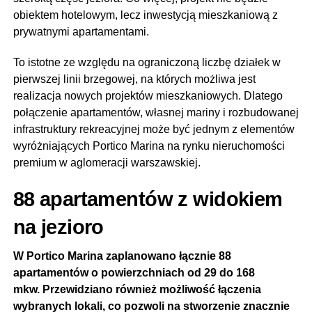
obiektem hotelowym, lecz inwestycją mieszkaniową z
prywatnymi apartamentami.
To istotne ze względu na ograniczoną liczbę działek w
pierwszej linii brzegowej, na których możliwa jest
realizacja nowych projektów mieszkaniowych. Dlatego
połączenie apartamentów, własnej mariny i rozbudowanej
infrastruktury rekreacyjnej może być jednym z elementów
wyróżniających Portico Marina na rynku nieruchomości
premium w aglomeracji warszawskiej.
88 apartamentów z widokiem
na jezioro
W Portico Marina zaplanowano łącznie 88
apartamentów o powierzchniach od 29 do 168
mkw. Przewidziano również możliwość łączenia
wybranych lokali, co pozwoli na stworzenie znacznie