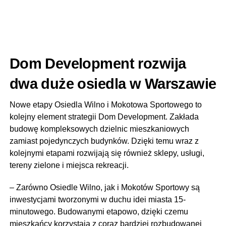
Dom Development rozwija
dwa duże osiedla w Warszawie
Nowe etapy Osiedla Wilno i Mokotowa Sportowego to
kolejny element strategii Dom Development. Zakłada
budowę kompleksowych dzielnic mieszkaniowych
zamiast pojedynczych budynków. Dzięki temu wraz z
kolejnymi etapami rozwijają się również sklepy, usługi,
tereny zielone i miejsca rekreacji.
– Zarówno Osiedle Wilno, jak i Mokotów Sportowy są
inwestycjami tworzonymi w duchu idei miasta 15-
minutowego. Budowanymi etapowo, dzięki czemu
mieszkańcy korzystają z coraz bardziej rozbudowanej