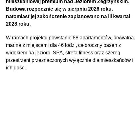
mieszkaniowej premium nad Jeziorem Zegrzyńskim.
Budowa rozpocznie się w sierpniu 2026 roku,
natomiast jej zakończenie zaplanowano na III kwartał
2028 roku.
W ramach projektu powstanie 88 apartamentów, prywatna
marina z miejscami dla 46 łodzi, całoroczny basen z
widokiem na jezioro, SPA, strefa fitness oraz szereg
przestrzeni przeznaczonych wyłącznie dla mieszkańców i
ich gości.