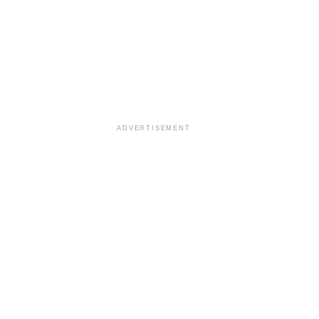
ADVERTISEMENT