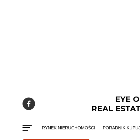
RYNEK NIERUCHOMOŚCI
PORADNIK KUPU