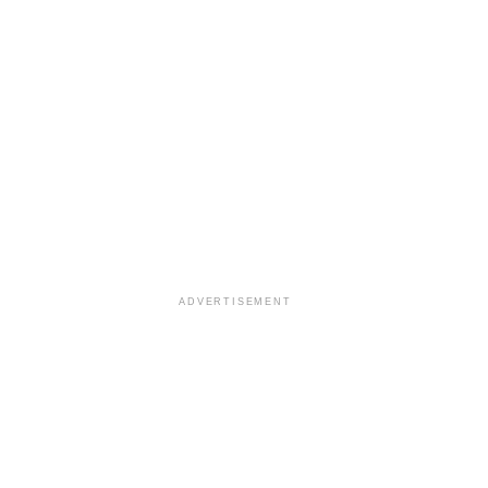
ADVERTISEMENT