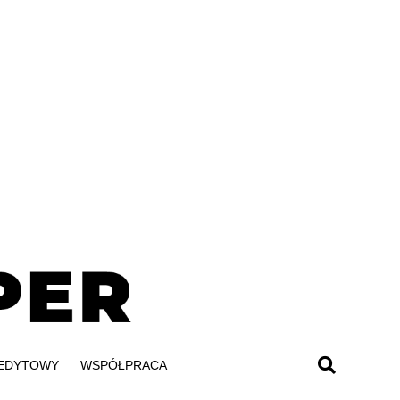
REDYTOWY
WSPÓŁPRACA