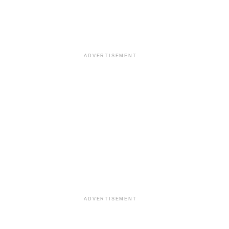
ADVERTISEMENT
ADVERTISEMENT