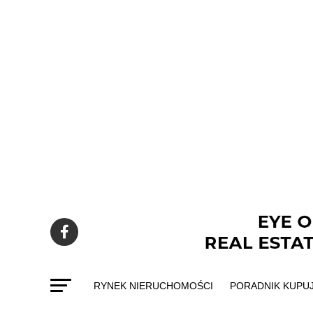
RYNEK NIERUCHOMOŚCI
PORADNIK KUPU