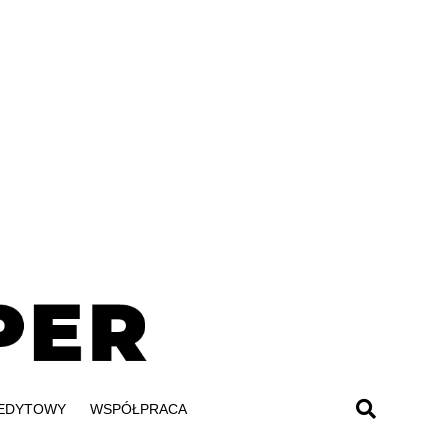
REDYTOWY
WSPÓŁPRACA