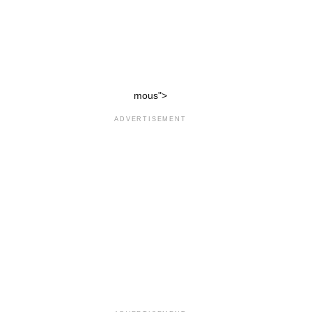
mous">
ADVERTISEMENT