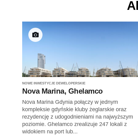
A
NOWE INWESTYCJE DEWELOPERSKIE
Nova Marina, Ghelamco
Nova Marina Gdynia połączy w jednym
kompleksie gdyńskie kluby żeglarskie oraz
rezydencję z udogodnieniami na najwyższym
poziomie. Ghelamco zrealizuje 247 lokali z
widokiem na port lub...