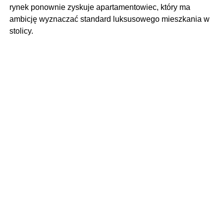
rynek ponownie zyskuje apartamentowiec, który ma
ambicję wyznaczać standard luksusowego mieszkania w
stolicy.