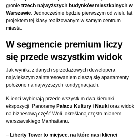
gronie
trzech najwyższych budynków mieszkalnych w
Warszawie
. Jednocześnie będzie pierwszym od wielu lat
projektem tej klasy realizowanym w samym centrum
miasta.
W segmencie premium liczy
się przede wszystkim widok
Jak wynika z danych sprzedażowych dewelopera,
największym zainteresowaniem cieszą się apartamenty
położone na najwyższych kondygnacjach.
Klienci wybierają przede wszystkim dwa kierunki
ekspozycji. Panoramę
Pałacu Kultury i Nauki
oraz widok
na biznesową część Woli, określaną często mianem
warszawskiego Manhattanu.
–
Liberty Tower to miejsce, na które nasi klienci