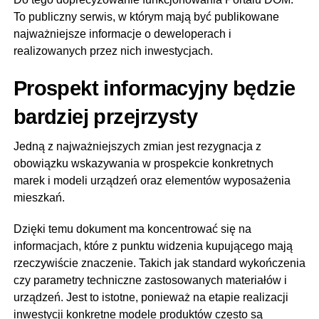
To publiczny serwis, w którym mają być publikowane
najważniejsze informacje o deweloperach i
realizowanych przez nich inwestycjach.
Prospekt informacyjny będzie
bardziej przejrzysty
Jedną z najważniejszych zmian jest rezygnacja z
obowiązku wskazywania w prospekcie konkretnych
marek i modeli urządzeń oraz elementów wyposażenia
mieszkań.
Dzięki temu dokument ma koncentrować się na
informacjach, które z punktu widzenia kupującego mają
rzeczywiście znaczenie. Takich jak standard wykończenia
czy parametry techniczne zastosowanych materiałów i
urządzeń. Jest to istotne, ponieważ na etapie realizacji
inwestycji konkretne modele produktów często są