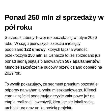
Ponad 250 mln zł sprzedaży w
pół roku
Sprzedaż Liberty Tower rozpoczęła się w lutym 2026
roku. W ciągu pierwszych sześciu miesięcy
podpisano
122 umowy
, których łączna wartość
przekroczyła
250 mln zł
. Oznacza to, że sprzedano już
ponad jedną piątą z planowanych
587 apartamentów
.
Mimo że zakończenie budowy przewidziano dopiero na
2029 rok.
To wynik pokazujący, że segment premium pozostaje
odporny na wahania rynku mieszkaniowego. Klienci
coraz częściej podejmują decyzje zakupowe już na
etapie realizacji inwestycji, kierując się lokalizacją,
architekturą oraz unikalnością projektu.