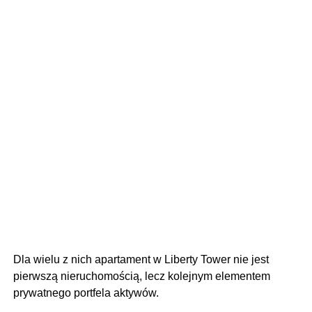
Dla wielu z nich apartament w Liberty Tower nie jest
pierwszą nieruchomością, lecz kolejnym elementem
prywatnego portfela aktywów.