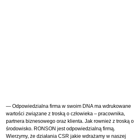
— Odpowiedzialna firma w swoim DNA ma wdrukowane
wartości związane z troską o człowieka – pracownika,
partnera biznesowego oraz klienta. Jak rownież z troską o
środowisko. RONSON jest odpowiedzialną firmą.
Wierzymy, że działania CSR jakie wdrażamy w naszej