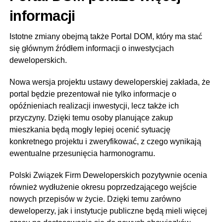
informacji
Istotne zmiany obejmą także Portal DOM, który ma stać
się głównym źródłem informacji o inwestycjach
deweloperskich.
Nowa wersja projektu ustawy deweloperskiej zakłada, że
portal będzie prezentował nie tylko informacje o
opóźnieniach realizacji inwestycji, lecz także ich
przyczyny. Dzięki temu osoby planujące zakup
mieszkania będą mogły lepiej ocenić sytuację
konkretnego projektu i zweryfikować, z czego wynikają
ewentualne przesunięcia harmonogramu.
Polski Związek Firm Deweloperskich pozytywnie ocenia
również wydłużenie okresu poprzedzającego wejście
nowych przepisów w życie. Dzięki temu zarówno
deweloperzy, jak i instytucje publiczne będą mieli więcej