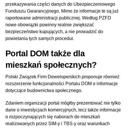
przekazywania części danych do Ubezpieczeniowego
Funduszu Gwarancyjnego. Mimo że informacje te są już
raportowane administracji publicznej. Według PZFD
nowe obowiązki powinny realnie zwiększać
bezpieczeństwo kupujących, a nie prowadzić do
powielania tych samych procedur.
Portal DOM także dla
mieszkań społecznych?
Polski Związek Firm Deweloperskich proponuje również
rozszerzenie funkcjonalności Portalu DOM o informacje
dotyczące budownictwa społecznego.
Zdaniem organizacji portal mógłby prezentować nie tylko
dane o inwestycjach komercyjnych, lecz także informacje
o rozpoczynających się naborach do mieszkań
realizowanych przez SIM-y i TBS-y oraz warunkach