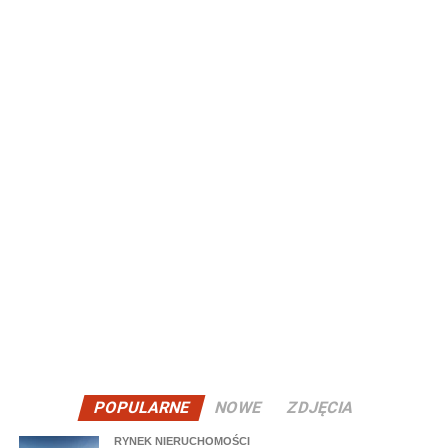
POPULARNE
NOWE
ZDJĘCIA
RYNEK NIERUCHOMOŚCI