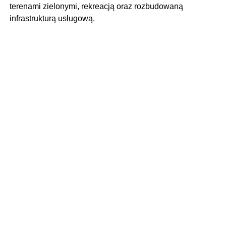
terenami zielonymi, rekreacją oraz rozbudowaną
infrastrukturą usługową.