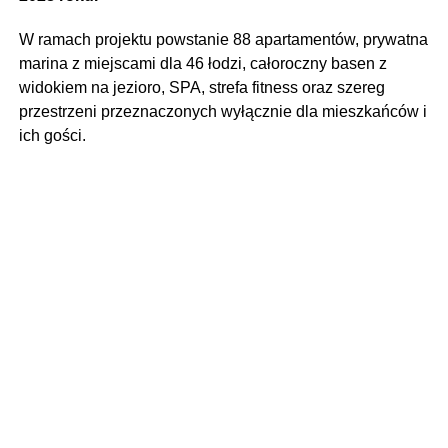
W ramach projektu powstanie 88 apartamentów, prywatna
marina z miejscami dla 46 łodzi, całoroczny basen z
widokiem na jezioro, SPA, strefa fitness oraz szereg
przestrzeni przeznaczonych wyłącznie dla mieszkańców i
ich gości.