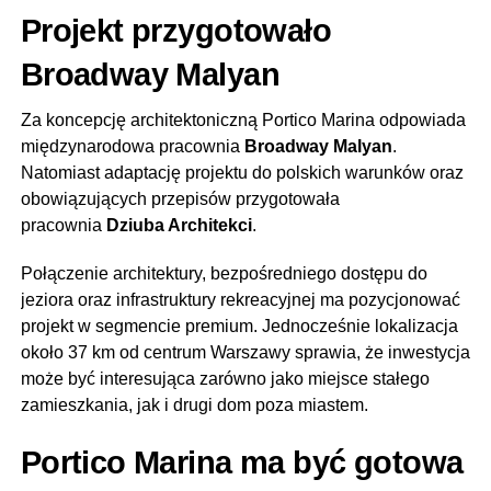
Projekt przygotowało
Broadway Malyan
Za koncepcję architektoniczną Portico Marina odpowiada
międzynarodowa pracownia
Broadway Malyan
.
Natomiast adaptację projektu do polskich warunków oraz
obowiązujących przepisów przygotowała
pracownia
Dziuba Architekci
.
Połączenie architektury, bezpośredniego dostępu do
jeziora oraz infrastruktury rekreacyjnej ma pozycjonować
projekt w segmencie premium. Jednocześnie lokalizacja
około 37 km od centrum Warszawy sprawia, że inwestycja
może być interesująca zarówno jako miejsce stałego
zamieszkania, jak i drugi dom poza miastem.
Portico Marina ma być gotowa