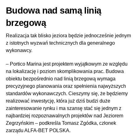
Budowa nad samą linią
brzegową
Realizacja tak blisko jeziora będzie jednocześnie jednym
z istotnych wyzwań technicznych dla generalnego
wykonawcy.
– Portico Marina jest projektem wyjątkowym ze względu
na lokalizację i poziom skomplikowania prac. Budowa
obiektu bezpośrednio nad linią brzegową wymaga
precyzyjnego planowania oraz spełnienia najwyższych
standardów wykonawczych. Cieszymy się, że będziemy
realizować inwestycję, która już dziś budzi duże
zainteresowanie rynku i ma szansę stać się jednym z
najbardziej rozpoznawalnych projektów nad Jeziorem
Zegrzyńskim – podkreśla Tomasz Zgódka, członek
zarządu ALFA-BET POLSKA.