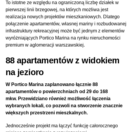
To istotne ze względu na ograniczoną liczbę działek w
pierwszej linii brzegowej, na których możliwa jest
realizacja nowych projektów mieszkaniowych. Dlatego
połączenie apartamentów, własnej mariny i rozbudowanej
infrastruktury rekreacyjnej może być jednym z elementów
wyróżniających Portico Marina na rynku nieruchomości
premium w aglomeracji warszawskiej.
88 apartamentów z widokiem
na jezioro
W Portico Marina zaplanowano łącznie 88
apartamentów o powierzchniach od 29 do 168
mkw. Przewidziano również możliwość łączenia
wybranych lokali, co pozwoli na stworzenie znacznie
większych przestrzeni mieszkalnych.
Jednocześnie projekt ma łączyć funkcję całorocznego