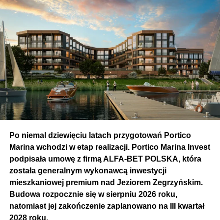
Po niemal dziewięciu latach przygotowań Portico
Marina wchodzi w etap realizacji. Portico Marina Invest
podpisała umowę z firmą ALFA-BET POLSKA, która
została generalnym wykonawcą inwestycji
mieszkaniowej premium nad Jeziorem Zegrzyńskim.
Budowa rozpocznie się w sierpniu 2026 roku,
natomiast jej zakończenie zaplanowano na III kwartał
2028 roku.