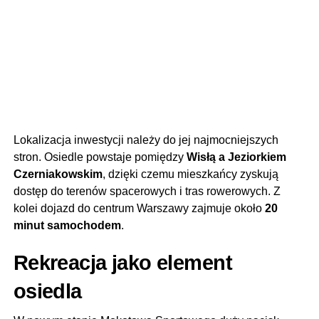
Lokalizacja inwestycji należy do jej najmocniejszych
stron. Osiedle powstaje pomiędzy
Wisłą a Jeziorkiem
Czerniakowskim
, dzięki czemu mieszkańcy zyskują
dostęp do terenów spacerowych i tras rowerowych. Z
kolei dojazd do centrum Warszawy zajmuje około
20
minut samochodem
.
Rekreacja jako element
osiedla