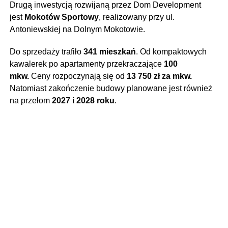
Drugą inwestycją rozwijaną przez Dom Development
jest
Mokotów Sportowy
, realizowany przy ul.
Antoniewskiej na Dolnym Mokotowie.
Do sprzedaży trafiło
341 mieszkań
. Od kompaktowych
kawalerek po apartamenty przekraczające
100
mkw.
Ceny rozpoczynają się od
13 750 zł za mkw.
Natomiast zakończenie budowy planowane jest również
na przełom
2027 i 2028 roku
.