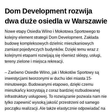
Dom Development rozwija
dwa duże osiedla w Warszawie
Nowe etapy Osiedla Wilno i Mokotowa Sportowego to
kolejny element strategii Dom Development. Zakłada
budowę kompleksowych dzielnic mieszkaniowych
zamiast pojedynczych budynków. Dzięki temu wraz z
kolejnymi etapami rozwijają się również sklepy, usługi,
tereny zielone i miejsca rekreacji.
– Zarówno Osiedle Wilno, jak i Mokotów Sportowy są
inwestycjami tworzonymi w duchu idei miasta 15-
minutowego. Budowanymi etapowo, dzięki czemu
mieszkańcy korzystają z coraz bardziej rozbudowanej
infrastruktury usługowej. To rozwiązanie pozwala nam nie
tylko zapewnić wysoką jakość przestrzeni od samego
początku realizacji. Ale także elastycznie odpowiadać na