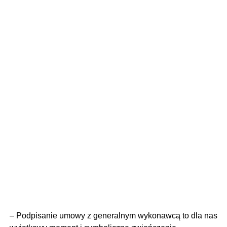
– Podpisanie umowy z generalnym wykonawcą to dla nas