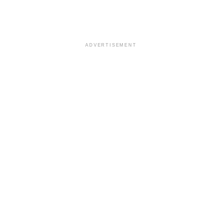
ADVERTISEMENT