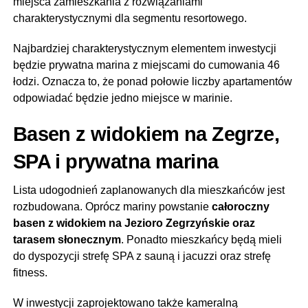
miejsca zamieszkania z rozwiązaniami
charakterystycznymi dla segmentu resortowego.
Najbardziej charakterystycznym elementem inwestycji
będzie prywatna marina z miejscami do cumowania 46
łodzi. Oznacza to, że ponad połowie liczby apartamentów
odpowiadać będzie jedno miejsce w marinie.
Basen z widokiem na Zegrze,
SPA i prywatna marina
Lista udogodnień zaplanowanych dla mieszkańców jest
rozbudowana. Oprócz mariny powstanie
całoroczny
basen z widokiem na Jezioro Zegrzyńskie oraz
tarasem słonecznym
. Ponadto mieszkańcy będą mieli
do dyspozycji strefę SPA z sauną i jacuzzi oraz strefę
fitness.
W inwestycji zaprojektowano także kameralną