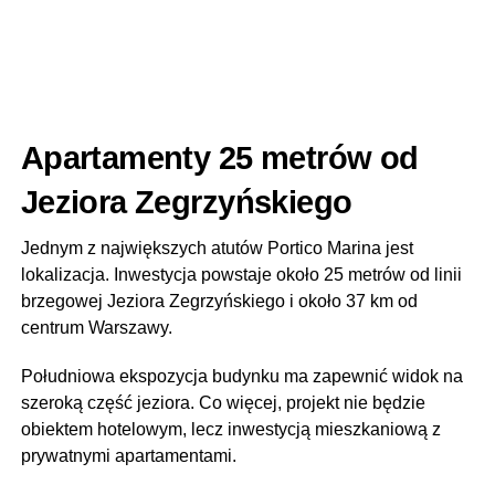
Apartamenty 25 metrów od
Jeziora Zegrzyńskiego
Jednym z największych atutów Portico Marina jest
lokalizacja. Inwestycja powstaje około 25 metrów od linii
brzegowej Jeziora Zegrzyńskiego i około 37 km od
centrum Warszawy.
Południowa ekspozycja budynku ma zapewnić widok na
szeroką część jeziora. Co więcej, projekt nie będzie
obiektem hotelowym, lecz inwestycją mieszkaniową z
prywatnymi apartamentami.