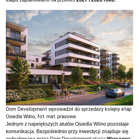
Dom Development wprowadził do sprzedaży kolejny etap
Osiedla Wilno, fot. mat. prasowe
Jednym z największych atutów Osiedla Wilno pozostaje
komunikacja. Bezpośrednio przy inwestycji znajduje się
wybudowana przez Dom Development stacja
Warszawa