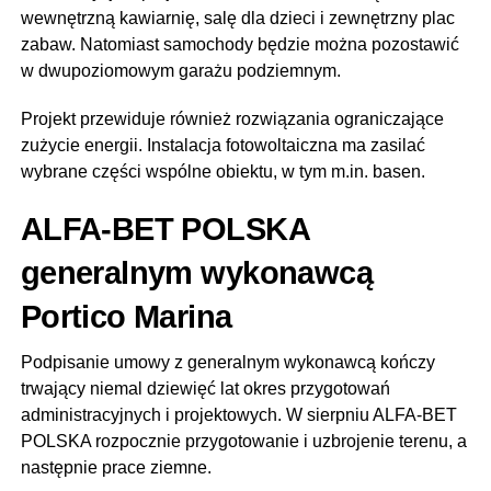
wewnętrzną kawiarnię, salę dla dzieci i zewnętrzny plac
zabaw. Natomiast samochody będzie można pozostawić
w dwupoziomowym garażu podziemnym.
Projekt przewiduje również rozwiązania ograniczające
zużycie energii. Instalacja fotowoltaiczna ma zasilać
wybrane części wspólne obiektu, w tym m.in. basen.
ALFA-BET POLSKA
generalnym wykonawcą
Portico Marina
Podpisanie umowy z generalnym wykonawcą kończy
trwający niemal dziewięć lat okres przygotowań
administracyjnych i projektowych. W sierpniu ALFA-BET
POLSKA rozpocznie przygotowanie i uzbrojenie terenu, a
następnie prace ziemne.